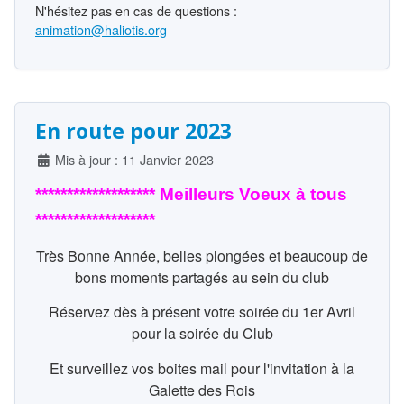
N'hésitez pas en cas de questions :
animation@haliotis.org
En route pour 2023
Détails
Mis à jour : 11 Janvier 2023
******************* Meilleurs Voeux à tous
*******************
Très Bonne Année, belles plongées et beaucoup de
bons moments partagés au sein du club
Réservez dès à présent votre soirée du 1er Avril
pour la soirée du Club
Et surveillez vos boites mail pour l'invitation à la
Galette des Rois