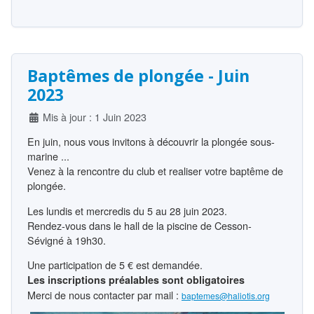
Baptêmes de plongée - Juin
2023
Détails
Mis à jour : 1 Juin 2023
En juin, nous vous invitons à découvrir la plongée sous-
marine ...
Venez à la rencontre du club et realiser votre baptême de
plongée.
Les lundis et mercredis du 5 au 28 juin 2023.
Rendez-vous dans le hall de la piscine de Cesson-
Sévigné à 19h30.
Une participation de 5 € est demandée.
Les inscriptions préalables sont obligatoires
Merci de nous contacter par mail :
baptemes@haliotis.org