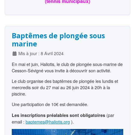
(tennis municipaux)
Baptêmes de plongée sous
marine
Détails
Mis à jour : 8 Avril 2024
En mai et juin, Haliotis, le club de plongée sous-marine de
Cesson-Sévigné vous invite à découvrir son activité.
Le club organise des baptêmes de plongée les lundis et
mercredis soir du 27 mai au 26 juin 2024 à 20h à la
piscine.
Une participation de 10€ est demandée.
(par
Les inscriptions préalables sont obligatoires
email :
baptemes@haliotis.org
).