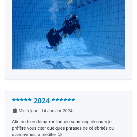
***** 2024 ******
Détails
Mis à jour : 14 Janvier 2024
Afin de bien démarrer l’année sans long discours je
préfère vous citer quelques phrases de célébrités ou
d’anonymes, à méditer 😉