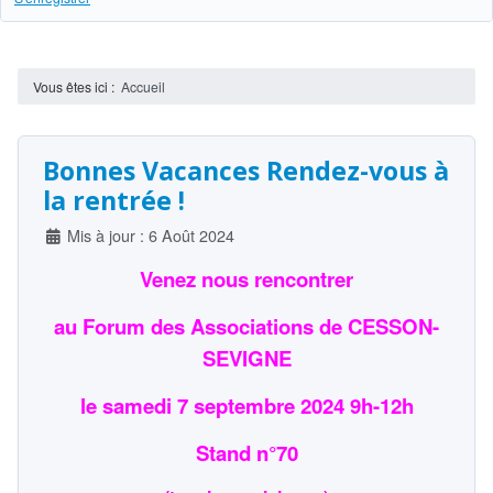
Vous êtes ici :
Accueil
Bonnes Vacances Rendez-vous à
la rentrée !
Détails
Mis à jour : 6 Août 2024
Venez nous rencontrer
au Forum des Associations de CESSON-
SEVIGNE
le samedi 7 septembre 2024 9h-12h
Stand n°70