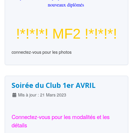
nouveaux diplômés
!*!*!*! MF2 !*!*!*!
connectez-vous pour les photos
Soirée du Club 1er AVRIL
Détails
Mis à jour : 21 Mars 2023
Connectez-vous pour les modalités et les
détails