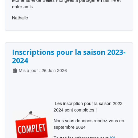
entre amis
Nathalie
Inscriptions pour la saison 2023-
2024
Détails
Mis à jour : 26 Juin 2026
Les inscription pour la saison 2023-
2024 sont complètes !
Nous vous donnons rendez-vous en
septembre 2024
Toutes les informations sont
ICI
.