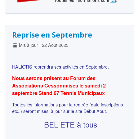
Reprise en Septembre
Détails
Mis à jour : 22 Août 2023
HALIOTIS reprendra ses activités en Septembre.
Nous serons présent au Forum des
Associations Cessonnaises le samedi 2
septembre Stand 67 Tennis Municipaux
Toutes les informations pour la rentrée (date inscriptions
etc..) seront mises à jour sur le site Début Aout.
BEL ETE à tous