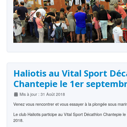
Haliotis au Vital Sport Dé
Chantepie le 1er septemb
Détails
Mis à jour : 31 Août 2018
Venez vous rencontrer et vous essayer à la plongée sous marin
Le club Haliotis participe au Vital Sport Décathlon Chantepie 
2018.