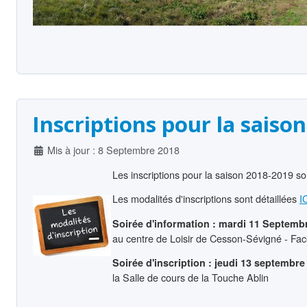
Inscriptions pour la saiso
Détails
Mis à jour : 8 Septembre 2018
Les inscriptions pour la saison 2018-2019 so
Les modalités d'inscriptions sont détaillées
I
Soirée d'information : mardi 11 Septemb
au centre de Loisir de Cesson-Sévigné - Face
Soirée d'inscription : jeudi 13 septembre
la Salle de cours de la Touche Ablin