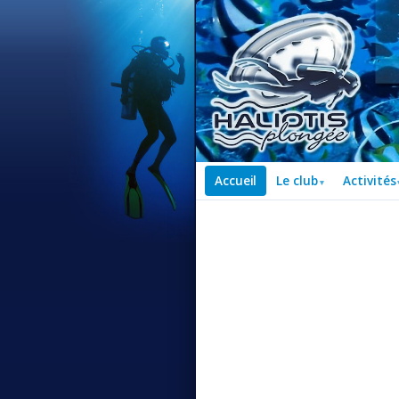
Accueil
Le club
Activités