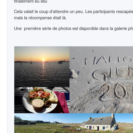
finalement eu lieu
Cela valait le coup d'attendre un peu. Les participants rescap
mais la récompense était là.
Une première série de photos est disponible dans la galerie ph