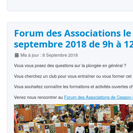
Forum des Associations le
septembre 2018 de 9h à 1
Détails
Mis à jour : 8 Septembre 2018
Vous vous posez des questions sur la plongée en général ?
Vous cherchez un club pour vous entraîner ou vous former cet 
Vous souhaitez connaître les formations et activités ouvertes che
Venez nous rencontrer au
Forum des Associations de Cesson