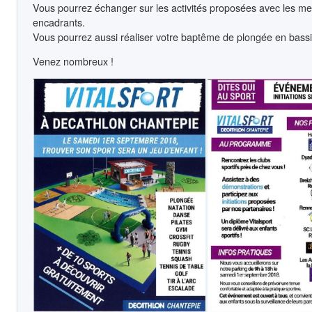
Vous pourrez échanger sur les activités proposées avec les me
encadrants.
Vous pourrez aussi réaliser votre baptême de plongée en bass
Venez nombreux !